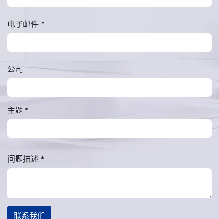
电子邮件
*
公司
主题
*
问题描述
*
联系我们