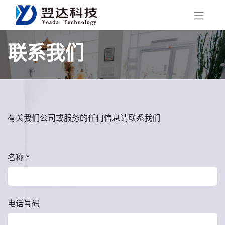
联系我们
有关我们公司或服务的任何信息请联系我们
名称
*
电话号码